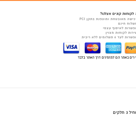
לקוחות קונים אצלנו?
כישה מאובטחת ומוצפנת בתקן PCI
שלוח חינם
פשרות לאיסוף עצמי
ירות לקוחות מצוין
רות לעד 6 תשלומים ללא ריבית
רים באתר הם למזמינים דרך האתר בלבד