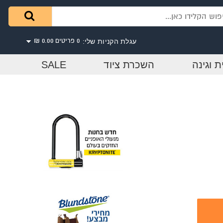
עגלת הקניות שלי:
0 פריטים
0.00 ₪
ת וגינה
השכרת ציוד
SALE