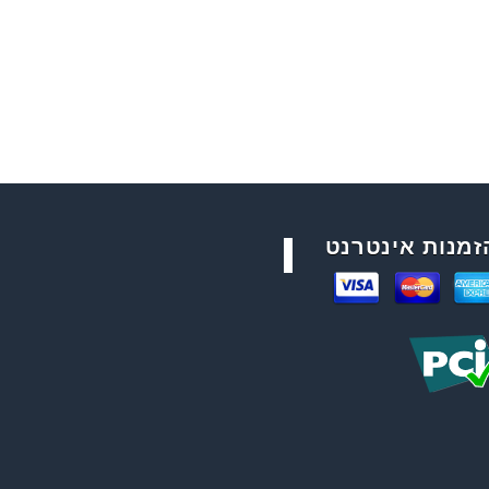
זמנות אינטרנט