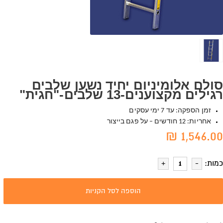
סולם אלומיניום יחיד נשען שלבים
רגילים מקצוענים-13 שלבים-"חגית"
זמן הספקה: עד 7 ימי עסקים
אחריות: 12 חודשים – על פגם בייצור
1,546.00 ₪
כמות:
הוספה לסל הקניות