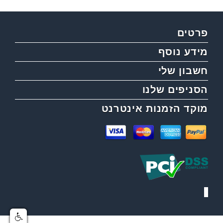
פרטים
מידע נוסף
חשבון שלי
הסניפים שלנו
מוקד הזמנות אינטרנט