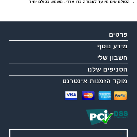
הסולם אינו מיועד לעבודה כדו צדדי. משמש כסולם יחיד
פרטים
מידע נוסף
חשבון שלי
הסניפים שלנו
מוקד הזמנות אינטרנט