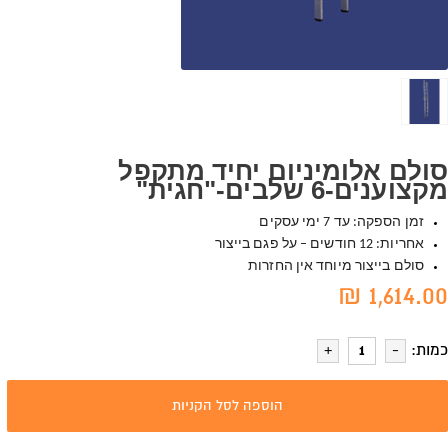
סולם אלומיניום יחיד מתקפל
מקצוענים-6 שלבים-"חגית"
זמן הספקה: עד 7 ימי עסקים
אחריות: 12 חודשים – על פגם בייצור
סולם בייצור מיוחד אין החזרות
1,614.00 ₪
כמות:
הוספה לסל הקניות