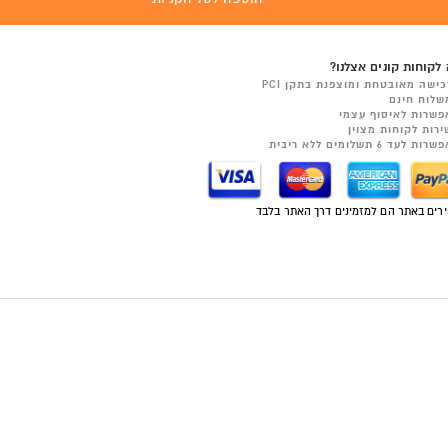
לקוחות קונים אצלנו?
כישה מאובטחת ומוצפנת בתקן PCI
שלוח חינם
פשרות לאיסוף עצמי
ירות לקוחות מצוין
רות לעד 6 תשלומים ללא ריבית
רים באתר הם למזמינים דרך האתר בלבד