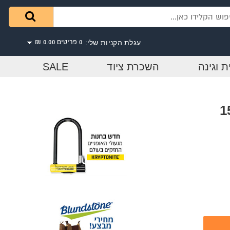
עגלת הקניות שלי:
0 פריטים
0.00 ₪
ת וגינה
השכרת ציוד
SALE
ום יחיד מתקפל מקצוענים-15