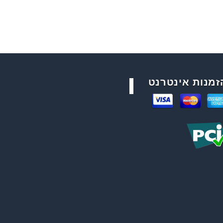
זמנות אינטרנט