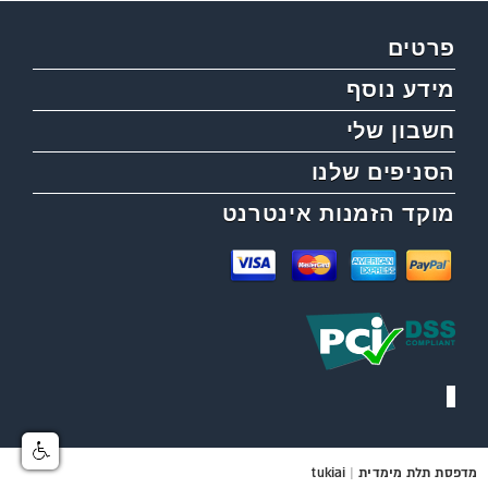
פרטים
מידע נוסף
חשבון שלי
הסניפים שלנו
מוקד הזמנות אינטרנט
מדפסת תלת מימדית
|
tukiai