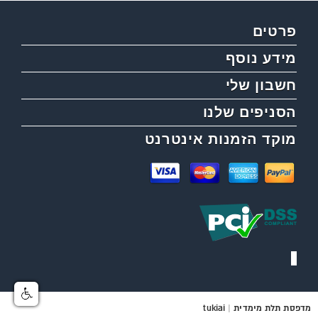
פרטים
מידע נוסף
חשבון שלי
הסניפים שלנו
מוקד הזמנות אינטרנט
מדפסת תלת מימדית
|
tukiai