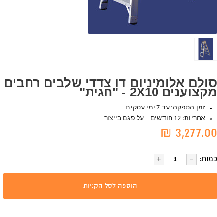
סולם אלומיניום דו צדדי שלבים רחבים
מקצוענים 2X10 - "חגית"
זמן הספקה: עד 7 ימי עסקים
אחריות: 12 חודשים – על פגם בייצור
3,277.00 ₪
כמות:
הוספה לסל הקניות