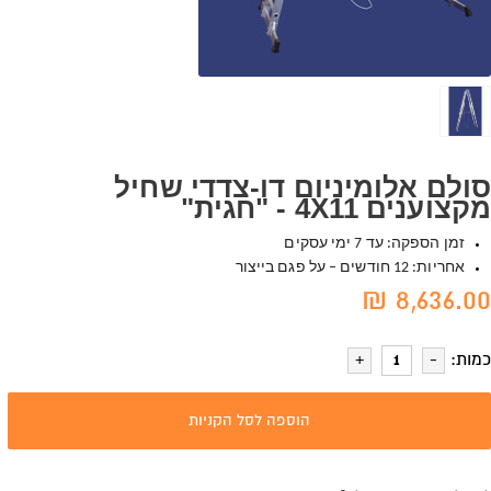
סולם אלומיניום דו-צדדי שחיל
מקצוענים 4X11 - "חגית"
זמן הספקה: עד 7 ימי עסקים
אחריות: 12 חודשים – על פגם בייצור
8,636.00 ₪
כמות:
הוספה לסל הקניות