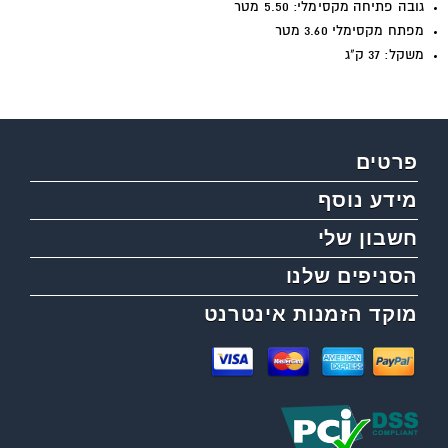
גובה פתיחה מקסימלי: 5.50 מטר
מפתח מקסימלי 3.60 מטר
משקל: 37 ק"ג
פרטים
מידע נוסף
חשבון שלי
הסניפים שלנו
מוקד הזמנות אינטרנט