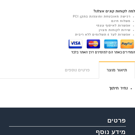
למה לקוחות קונים אצלנו?
רכישה מאובטחת ומוצפנת בתקן PCI
משלוח חינם
אפשרות לאיסוף עצמי
שירות לקוחות מצוין
אפשרות לעד 6 תשלומים ללא ריבית
המחירים באתר הם למזמינים דרך האתר בלבד
תיאור מוצר
פרטים נוספים
נחיר חיתוך
פרטים
מידע נוסף