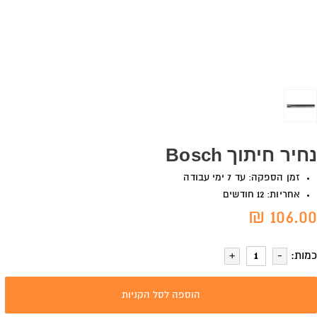
נחיר חיתוך Bosch
זמן הספקה: עד 7 ימי עבודה
אחריות: 12 חודשים
106.00 ₪
כמות:
הוספה לסל הקניות