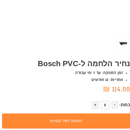
נחיר הלחמה ל-Bosch PVC
זמן הספקה: עד 7 ימי עבודה
אחריות: 12 חודשים
114.00 ₪
כמות:
הוספה לסל הקניות