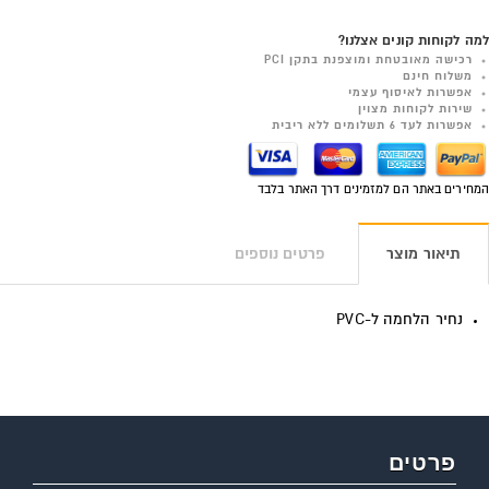
למה לקוחות קונים אצלנו?
רכישה מאובטחת ומוצפנת בתקן PCI
משלוח חינם
אפשרות לאיסוף עצמי
שירות לקוחות מצוין
אפשרות לעד 6 תשלומים ללא ריבית
המחירים באתר הם למזמינים דרך האתר בלבד
תיאור מוצר
פרטים נוספים
נחיר הלחמה ל-PVC
פרטים