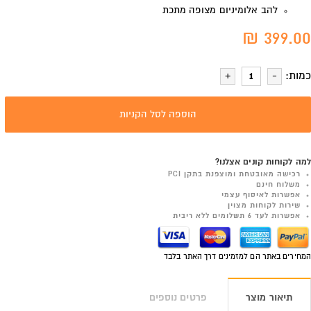
להב אלומיניום מצופה מתכת
399.00 ₪
כמות:
הוספה לסל הקניות
למה לקוחות קונים אצלנו?
רכישה מאובטחת ומוצפנת בתקן PCI
משלוח חינם
אפשרות לאיסוף עצמי
שירות לקוחות מצוין
אפשרות לעד 6 תשלומים ללא ריבית
המחירים באתר הם למזמינים דרך האתר בלבד
תיאור מוצר
פרטים נוספים