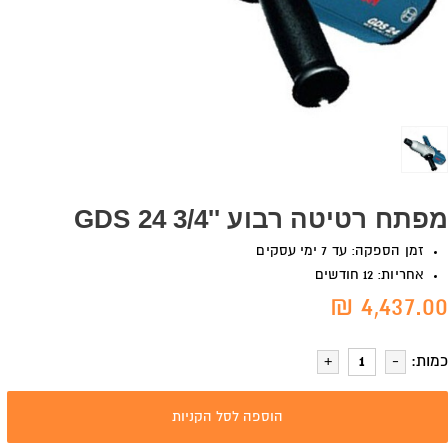
מפתח רטיטה רבוע ''3/4 GDS 24
זמן הספקה: עד 7 ימי עסקים
אחריות: 12 חודשים
4,437.00 ₪
כמות:
הוספה לסל הקניות