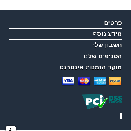
פרטים
מידע נוסף
חשבון שלי
הסניפים שלנו
מוקד הזמנות אינטרנט