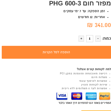
מפזר חום PHG 600-3
זמן הספקה: עד 7 ימי עסקים
אחריות: 12 חודשים
341.00 ₪
כמות:
הוספה לסל הקניות
למה לקוחות קונים אצלנו?
רכישה מאובטחת ומוצפנת בתקן PCI
משלוח חינם
אפשרות לאיסוף עצמי
שירות לקוחות מצוין
אפשרות לעד 6 תשלומים ללא ריבית
המחירים באתר הם למזמינים דרך האתר בלבד