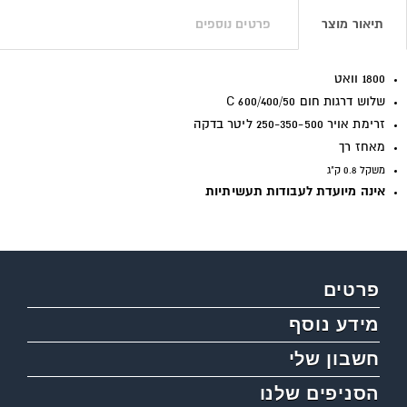
תיאור מוצר
פרטים נוספים
1800 וואט
שלוש דרגות חום C 600/400/50
זרימת אויר 250-350-500 ליטר בדקה
מאחז רך
משקל 0.8 ק"ג
אינה מיועדת לעבודות תעשיתיות
פרטים
מידע נוסף
חשבון שלי
הסניפים שלנו