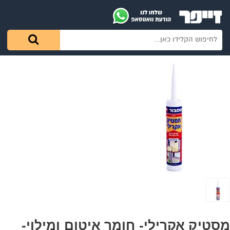
מסטיק אקרילי- חומר איטום ומילוי-