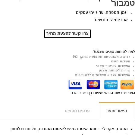
טמבור
זמן הספקה: עד 7 ימי עסקים
אחריות: 12 חודשים
צרו קשר להצעת מחיר
למה לקוחות קונים אצלנו?
רכישה מאובטחת ומוצפנת בתקן PCI
משלוח חינם
אפשרות לאיסוף עצמי
שירות לקוחות מצוין
אפשרות לעד 6 תשלומים ללא ריבית
המחירים באתר הם למזמינים דרך האתר בלבד
תיאור מוצר
פרטים נוספים
מסטיק אקרילי - חומר איטום גמיש לאיטום מסגרות, חלונות ודלתות,