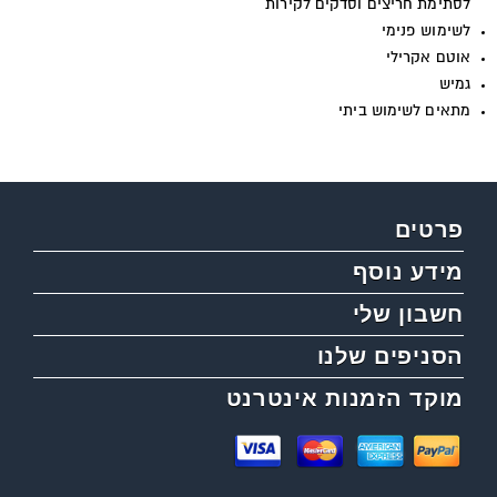
לסתימת חריצים וסדקים לקירות
לשימוש פנימי
אוטם אקרילי
גמיש
מתאים לשימוש ביתי
פרטים
מידע נוסף
חשבון שלי
הסניפים שלנו
מוקד הזמנות אינטרנט