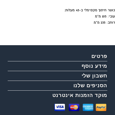
כושר חיתוך מקסימלי ב-45 מעלות:
עובי: 105 מ"מ
רוחב: 235 מ"מ
פרטים
מידע נוסף
חשבון שלי
הסניפים שלנו
מוקד הזמנות אינטרנט