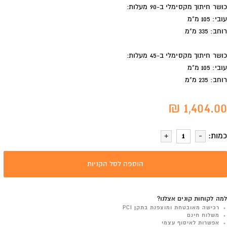
כושר חיתוך מקסימלי ב-90 מעלות:
עובי: 105 מ"מ
רוחב: 335 מ"מ
כושר חיתוך מקסימלי ב-45 מעלות:
עובי: 105 מ"מ
רוחב: 235 מ"מ
1,404.00 ₪
כמות:
הוספה לסל הקניות
למה לקוחות קונים אצלנו?
רכישה מאובטחת ומוצפנת בתקן PCI
משלוח חינם
אפשרות לאיסוף עצמי