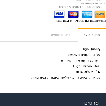
שירות לקוחות מצוין
אפשרות לעד 6 תשלומים ללא ריבית
המחירים באתר הם למזמינים דרך האתר בלבד
תיאור מוצר
פרטים נוספים
High Quality
פלדה איכותית מלוטשת
ידית עץ חזקה ונוחה לאחיזה
High Carbon Steel
12 * 28 ס"מ, שן 10
למריחת דבקים וחומרי מליטה בעבודות בניה שונות
פרטים