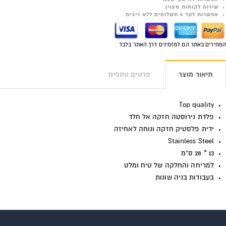
שירות לקוחות מצוין
אפשרות לעד 6 תשלומים ללא ריבית
המחירים באתר הם למזמינים דרך האתר בלבד
תיאור מוצר
פרטים נוספים
Top quality
פלדת נירוסטה חזקה אל חלד
ידית פלסטיק חזקה ונוחה לאחיזה
Stainless Steel
13 * 28 ס"מ
למריחה והחלקה של טיח ומלט
בעבודות בניה שונות