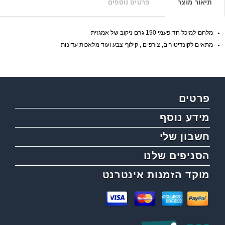
תיאור מוצר
פרטים נוספים
מלחם למיכל חד פעמי 190 גרם ניקוב של אמגזית
מתאים לקונדיטורים, צורפים , קילוף צבע ועוד מלאכות עדינות
פרטים
מידע נוסף
חשבון שלי
הסניפים שלנו
מוקד הזמנות אינטרנט