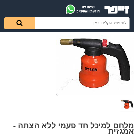
מלחם למיכל חד פעמי ללא הצתה -
אמגזית