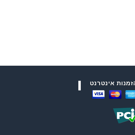
זמנות אינטרנט