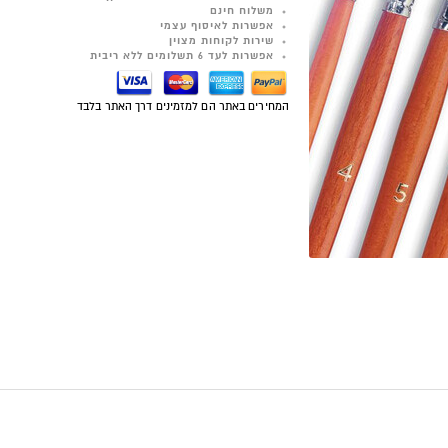
משלוח חינם
אפשרות לאיסוף עצמי
שירות לקוחות מצוין
אפשרות לעד 6 תשלומים ללא ריבית
המחירים באתר הם למזמינים דרך האתר בלבד