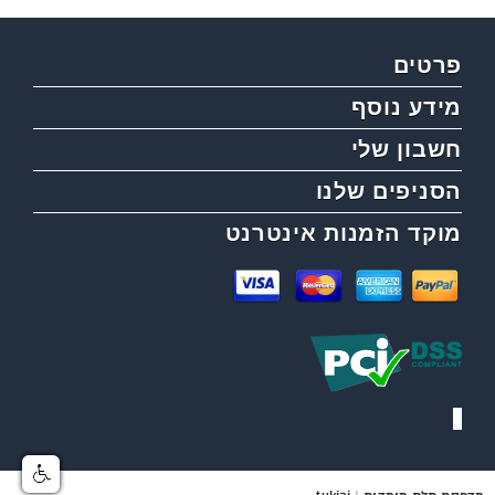
פרטים
מידע נוסף
חשבון שלי
הסניפים שלנו
מוקד הזמנות אינטרנט