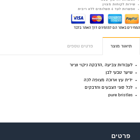
שירות לקוחות מצוין
אפשרות לעד 6 תשלומים ללא ריבית
המחירים באתר הם למזמינים דרך האתר בלבד
תיאור מוצר
פרטים נוספים
לעבודות צביעה ,הדבקה ניקוי וציור
שיער טבעי לבן
ידית עץ ארוכה מצופה לכה
לכל סוגי הצבעים והדבקים
pure bristles
פרטים