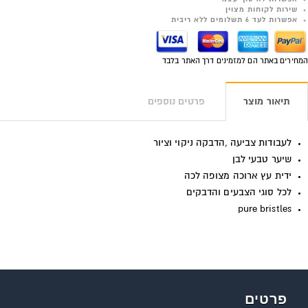
שירות לקוחות מצוין
אפשרות לעד 6 תשלומים ללא ריבית
המחירים באתר הם למזמינים דרך האתר בלבד
תיאור מוצר
פרטים נוספים
לעבודות צביעה ,הדבקה ניקוי וציור
שיער טבעי לבן
ידית עץ ארוכה מצופה לכה
לכל סוגי הצבעים והדבקים
pure bristles
פרטים