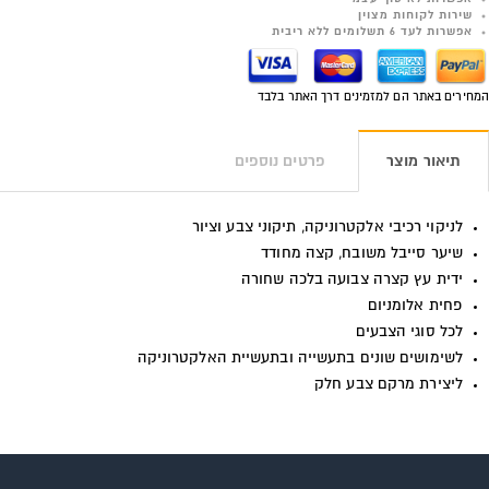
שירות לקוחות מצוין
אפשרות לעד 6 תשלומים ללא ריבית
המחירים באתר הם למזמינים דרך האתר בלבד
תיאור מוצר
פרטים נוספים
לניקוי רכיבי אלקטרוניקה, תיקוני צבע וציור
שיער סייבל משובח, קצה מחודד
ידית עץ קצרה צבועה בלכה שחורה
פחית אלומניום
לכל סוגי הצבעים
לשימושים שונים בתעשייה ובתעשיית האלקטרוניקה
ליצירת מרקם צבע חלק