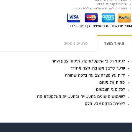
שירות לקוחות מצוין
אפשרות לעד 6 תשלומים ללא ריבית
המחירים באתר הם למזמינים דרך האתר בלבד
תיאור מוצר
פרטים נוספים
לניקוי רכיבי אלקטרוניקה, תיקוני צבע וציור
שיער סייבל משובח, קצה מחודד
ידית עץ קצרה צבועה בלכה שחורה
פחית אלומניום
לכל סוגי הצבעים
לשימושים שונים בתעשייה ובתעשיית האלקטרוניקה
ליצירת מרקם צבע חלק