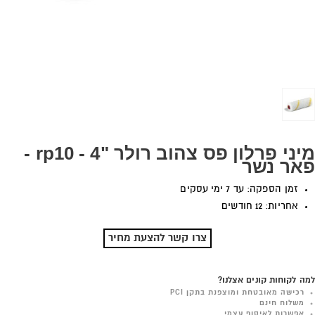
מיני פרלון פס צהוב רולר "4 - rp10 -
פאר נשר
זמן הספקה: עד 7 ימי עסקים
אחריות: 12 חודשים
צרו קשר להצעת מחיר
למה לקוחות קונים אצלנו?
רכישה מאובטחת ומוצפנת בתקן PCI
משלוח חינם
אפשרות לאיסוף עצמי