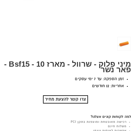
מיני פלוק - שרוול - מארז 10 - Bsf15 -
פאר נשר
זמן הספקה: עד 7 ימי עסקים
אחריות: 12 חודשים
צרו קשר להצעת מחיר
למה לקוחות קונים אצלנו?
רכישה מאובטחת ומוצפנת בתקן PCI
משלוח חינם
אפשרות לאיסוף עצמי