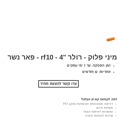
מיני פלוק - רולר "4 - rf10 - פאר נשר
זמן הספקה: עד 7 ימי עסקים
אחריות: 12 חודשים
צרו קשר להצעת מחיר
למה לקוחות קונים אצלנו?
רכישה מאובטחת ומוצפנת בתקן PCI
משלוח חינם
אפשרות לאיסוף עצמי
שירות לקוחות מצוין