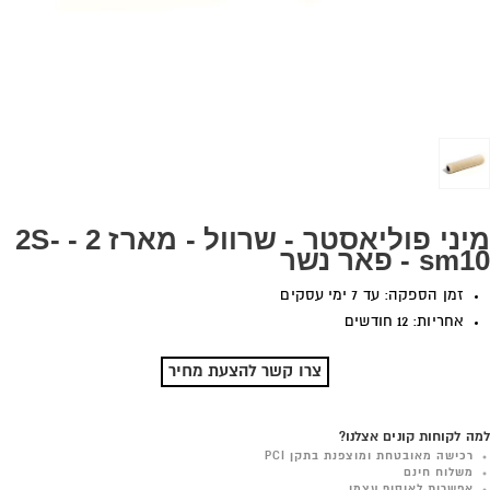
מיני פוליאסטר - שרוול - מארז 2 - 2S-
sm10 - פאר נשר
זמן הספקה: עד 7 ימי עסקים
אחריות: 12 חודשים
צרו קשר להצעת מחיר
למה לקוחות קונים אצלנו?
רכישה מאובטחת ומוצפנת בתקן PCI
משלוח חינם
אפשרות לאיסוף עצמי