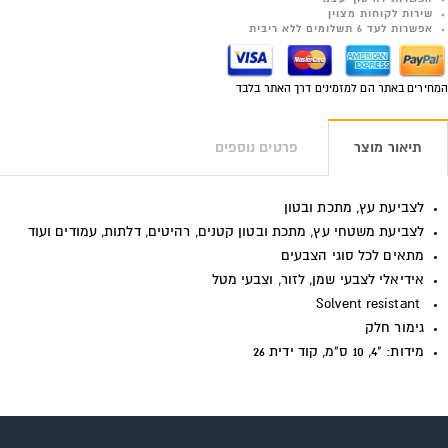
שירות לקוחות מצוין
אפשרות לעד 6 תשלומים ללא ריבית
המחירים באתר הם למזמינים דרך האתר בלבד
תיאור מוצר
פרטים נוספים
לצביעת עץ, מתכת ובטון
לצביעת משטחי עץ, מתכת ובטון קטנים, רהיטים, דלתות, עמודים ועוד
מתאים לכל סוגי הצבעים
אידיאלי לצבעי שמן, לזור, וצבעי מטל
Solvent resistant
גימור חלק
מידות: "4, 10 ס"מ, קוד ידית 26