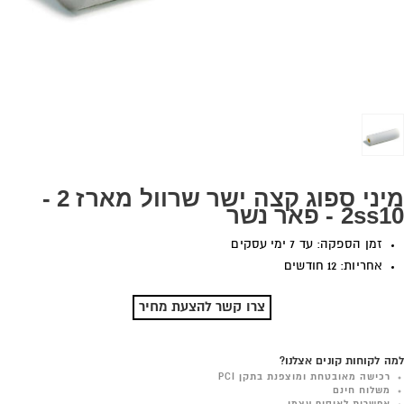
מיני ספוג קצה ישר שרוול מארז 2 -
2ss10 - פאר נשר
זמן הספקה: עד 7 ימי עסקים
אחריות: 12 חודשים
צרו קשר להצעת מחיר
למה לקוחות קונים אצלנו?
רכישה מאובטחת ומוצפנת בתקן PCI
משלוח חינם