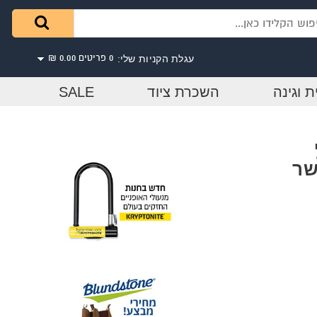
עגלת הקניות שלי:
0 פריטים
0.00 ₪
ת וגינה
השכרת ציוד
SALE