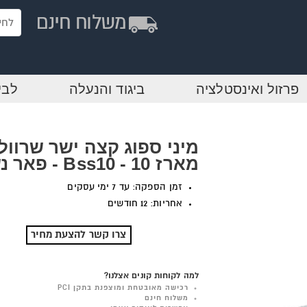
פרזול ואינסטלציה
ביגוד והנעלה
לבי
מיני ספוג קצה ישר שרוול
מארז 10 - Bss10 - פאר נשר
זמן הספקה: עד 7 ימי עסקים
אחריות: 12 חודשים
צרו קשר להצעת מחיר
למה לקוחות קונים אצלנו?
רכישה מאובטחת ומוצפנת בתקן PCI
משלוח חינם