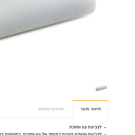
תיאור מוצר
פרטים נוספים
לצביעת עץ ומתכת
לצביעת שטחים קטנים במיוחד של עץ ומתכת, במקומות בהם