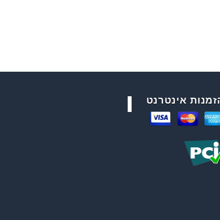
זמנות אינטרנט