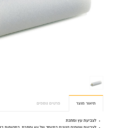
תיאור מוצר
פרטים נוספים
לצביעת עץ ומתכת
לצביעת שטחים קטנים במיוחד של עץ ומתכת, במקומות בהם