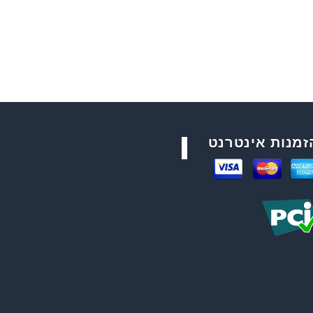
זמנות אינטרנט