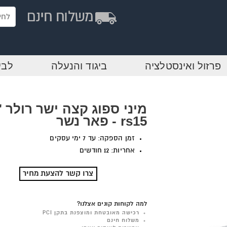
פרזול ואינסטלציה
ביגוד והנעלה
לבי
rs15 - פאר נשר
זמן הספקה: עד 7 ימי עסקים
אחריות: 12 חודשים
צרו קשר להצעת מחיר
למה לקוחות קונים אצלנו?
רכישה מאובטחת ומוצפנת בתקן PCI
משלוח חינם