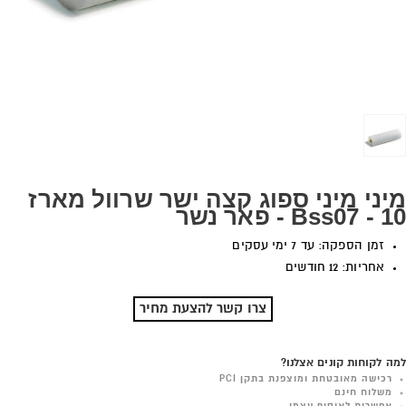
מיני מיני ספוג קצה ישר שרוול מארז
10 - Bss07 - פאר נשר
זמן הספקה: עד 7 ימי עסקים
אחריות: 12 חודשים
צרו קשר להצעת מחיר
למה לקוחות קונים אצלנו?
רכישה מאובטחת ומוצפנת בתקן PCI
משלוח חינם