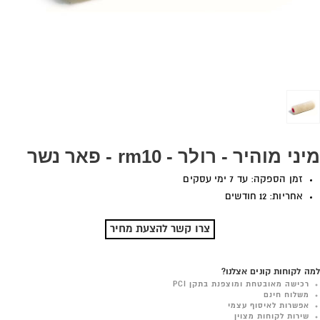
מיני מוהיר - רולר - rm10 - פאר נשר
זמן הספקה: עד 7 ימי עסקים
אחריות: 12 חודשים
צרו קשר להצעת מחיר
למה לקוחות קונים אצלנו?
רכישה מאובטחת ומוצפנת בתקן PCI
משלוח חינם
אפשרות לאיסוף עצמי
שירות לקוחות מצוין