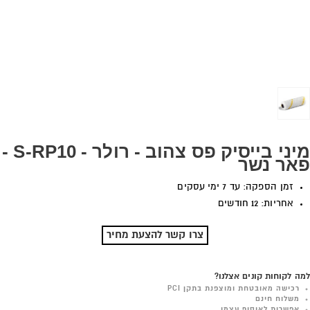
מיני בייסיק פס צהוב - רולר - S-RP10 -
פאר נשר
זמן הספקה: עד 7 ימי עסקים
אחריות: 12 חודשים
צרו קשר להצעת מחיר
למה לקוחות קונים אצלנו?
רכישה מאובטחת ומוצפנת בתקן PCI
משלוח חינם
אפשרות לאיסוף עצמי