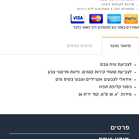
שירות לקוחות מצוין
אפשרות לעד 6 תשלומים ללא ריבית
המחירים באתר הם למזמינים דרך האתר בלבד
תיאור מוצר
פרטים נוספים
לצביעת טיח וגבס
לצביעת שטחי קירות קטנים, פינות ותיקוני צבע
אידאלי לצבעים אקריליים וצבעי בסיס מים
גימור קליפת תפוז
מידות: "4, 10 ס"מ, קוד ידית 26
פרטים