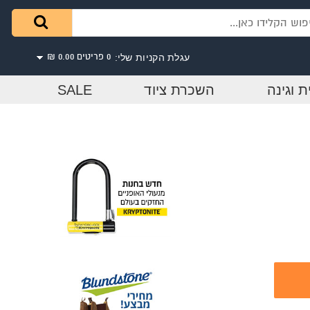
עגלת הקניות שלי:
0 פריטים
0.00 ₪
ת וגינה
השכרת ציוד
SALE