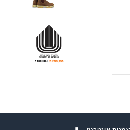
זמנות אינטרנט