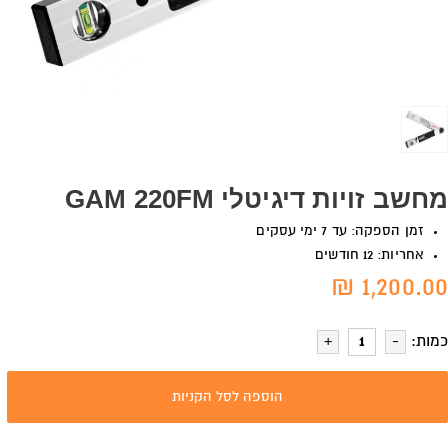
מחשב זויות דיגיטלי GAM 220FM
זמן הספקה: עד 7 ימי עסקים
אחריות: 12 חודשים
1,200.00 ₪
כמות:
הוספה לסל הקניות