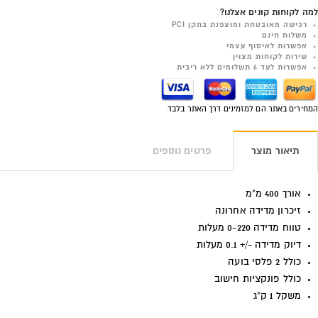
למה לקוחות קונים אצלנו?
רכישה מאובטחת ומוצפנת בתקן PCI
משלוח חינם
אפשרות לאיסוף עצמי
שירות לקוחות מצוין
אפשרות לעד 6 תשלומים ללא ריבית
המחירים באתר הם למזמינים דרך האתר בלבד
תיאור מוצר
פרטים נוספים
אורך 400 מ"מ
זיכרון מדידה אחרונה
טווח מדידה 0-220 מעלות
דיוק מדידה -/+ 0.1 מעלות
כולל 2 פלסי בועה
כולל פונקציות חישוב
משקל 1 ק"ג