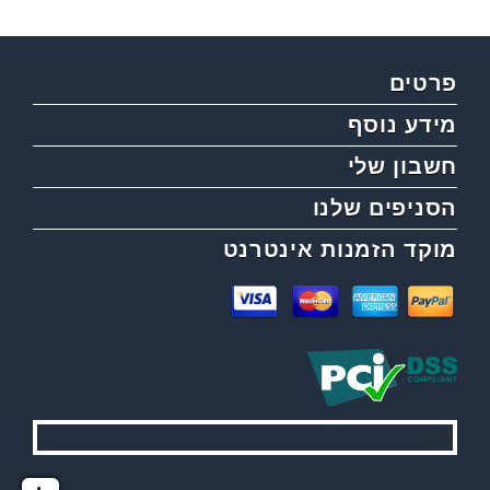
פרטים
מידע נוסף
חשבון שלי
הסניפים שלנו
מוקד הזמנות אינטרנט