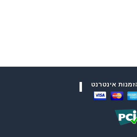
זמנות אינטרנט