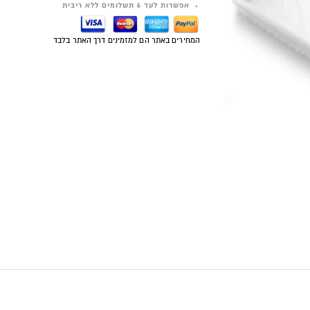
אפשרות לעד 6 תשלומים ללא ריבית
המחירים באתר הם למזמינים דרך האתר בלבד