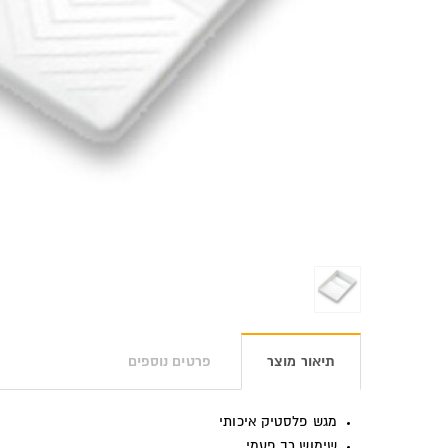
תיאור מוצר
פרטים נוספים
מגש פלסטיק איכותי
שימוש רב פעמי