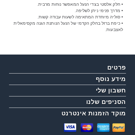
• חלק אלסטי בצדי הנעל המאפשר נוחות מרבית.
• מדרך פנימי ניתן לשליפה.
• סוליה מיוחדת המתאימה לשעות עבודה קשות.
• כיפת ברזל בחלק הקדמי של הנעל הנותנת הגנה מקסימאלית
לאצבעות.
פרטים
מידע נוסף
חשבון שלי
הסניפים שלנו
מוקד הזמנות אינטרנט