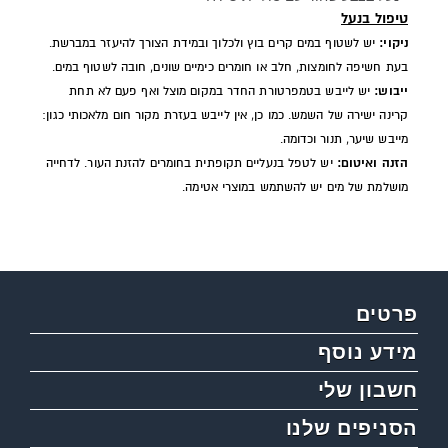
טיפול בנעל
ניקוי:
יש לשטוף במים קרים בוץ ולכלוך ובמידת הצורך להיעזר במברשת.
בעת חשיפה לחומצות, חלב או חומרים כימיים שונים, חובה לשטוף במים.
ייבוש:
יש לייבש בטמפרטורת החדר במקום מוצל ואף פעם לא תחת
קרינה ישירה של השמש. כמו כן, אין לייבש בעזרת מקור חום מלאכותי כגון:
מייבש שיער, תנור וכדומה.
הזנה ואיטום:
יש לטפל בנעליים תקופתית בחומרים להזנת העור. לדחייה
מושלמת של מים יש להשתמש במוצרי אטימה.
פרטים
מידע נוסף
חשבון שלי
הסניפים שלנו