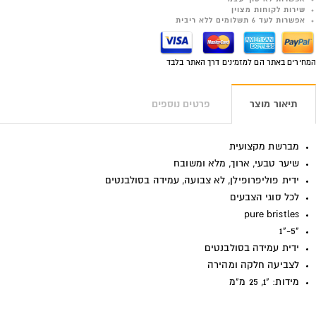
שירות לקוחות מצוין
אפשרות לעד 6 תשלומים ללא ריבית
המחירים באתר הם למזמינים דרך האתר בלבד
תיאור מוצר
פרטים נוספים
מברשת מקצועית
שיער טבעי, ארוך, מלא ומשובח
ידית פוליפרופילן, לא צבועה, עמידה בסולבנטים
לכל סוגי הצבעים
pure bristles
"5-"1
ידית עמידה בסולבנטים
לצביעה חלקה ומהירה
מידות: "1, 25 מ"מ