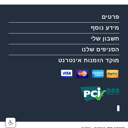
פרטים
מידע נוסף
חשבון שלי
הסניפים שלנו
מוקד הזמנות אינטרנט