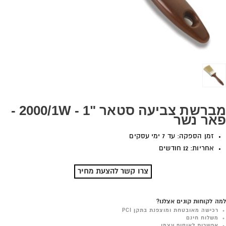
מברשת צביעה סטאר "1 - 2000/1W -
פאר נשר
זמן הספקה: עד 7 ימי עסקים
אחריות: 12 חודשים
צרו קשר להצעת מחיר
למה לקוחות קונים אצלנו?
רכישה מאובטחת ומוצפנת בתקן PCI
משלוח חינם
אפשרות לאיסוף עצמי