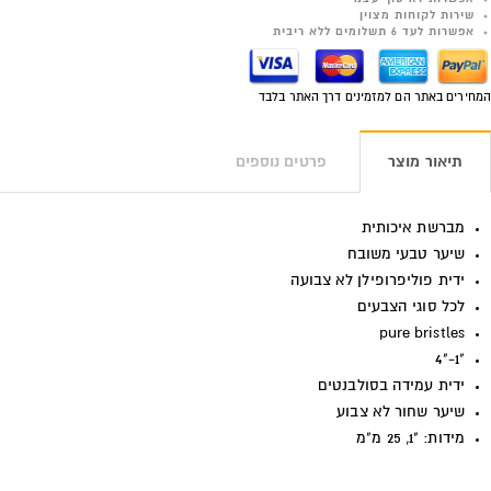
שירות לקוחות מצוין
אפשרות לעד 6 תשלומים ללא ריבית
המחירים באתר הם למזמינים דרך האתר בלבד
תיאור מוצר
פרטים נוספים
מברשת איכותית
שיער טבעי משובח
ידית פוליפרופילן לא צבועה
לכל סוגי הצבעים
pure bristles
"1-"4
ידית עמידה בסולבנטים
שיער שחור לא צבוע
מידות: "1, 25 מ"מ