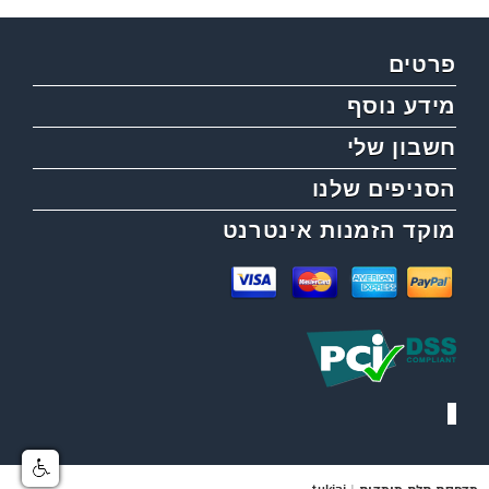
פרטים
מידע נוסף
חשבון שלי
הסניפים שלנו
מוקד הזמנות אינטרנט