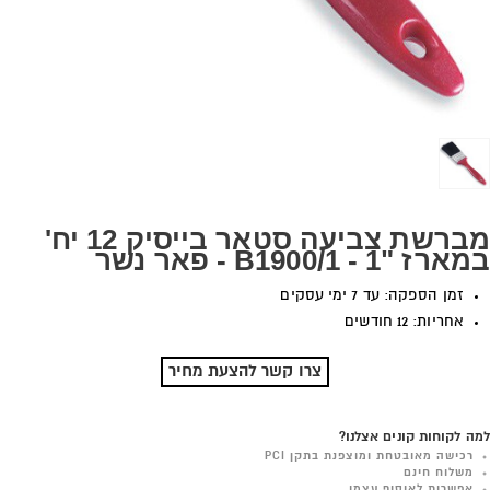
מברשת צביעה סטאר בייסיק 12 יח'
במארז "1 - B1900/1 - פאר נשר
זמן הספקה: עד 7 ימי עסקים
אחריות: 12 חודשים
צרו קשר להצעת מחיר
למה לקוחות קונים אצלנו?
רכישה מאובטחת ומוצפנת בתקן PCI
משלוח חינם
אפשרות לאיסוף עצמי