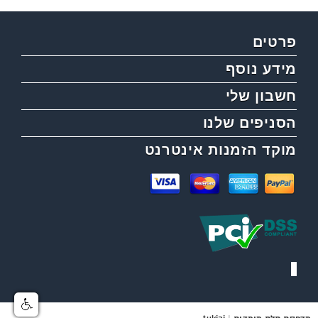
פרטים
מידע נוסף
חשבון שלי
הסניפים שלנו
מוקד הזמנות אינטרנט