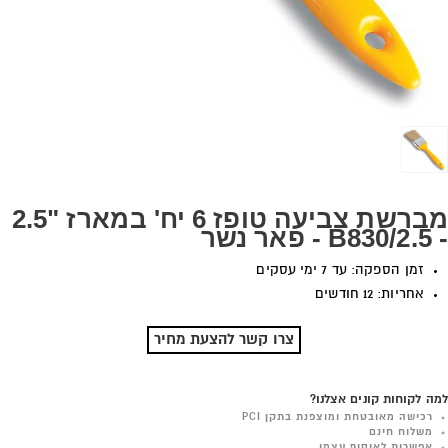
מברשת צביעה טופז 6 יח' במארז "2.5
- B830/2.5 - פאר נשר
זמן הספקה: עד 7 ימי עסקים
אחריות: 12 חודשים
צרו קשר להצעת מחיר
למה לקוחות קונים אצלנו?
רכישה מאובטחת ומוצפנת בתקן PCI
משלוח חינם
אפשרות לאיסוף עצמי