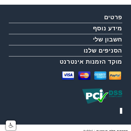
פרטים
מידע נוסף
חשבון שלי
הסניפים שלנו
מוקד הזמנות אינטרנט