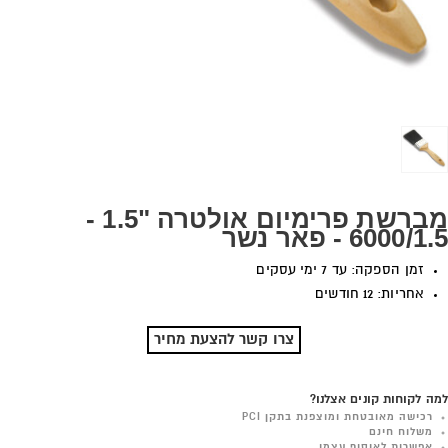
מברשת פרימיום אולטרה "1.5 -
6000/1.5 - פאר נשר
זמן הספקה: עד 7 ימי עסקים
אחריות: 12 חודשים
צרו קשר להצעת מחיר
למה לקוחות קונים אצלנו?
רכישה מאובטחת ומוצפנת בתקן PCI
משלוח חינם
אפשרות לאיסוף עצמי