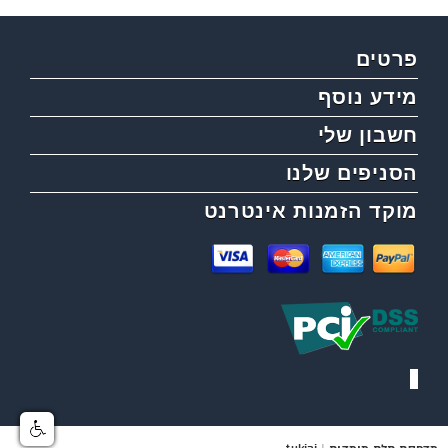
פרטים
מידע נוסף
חשבון שלי
הסניפים שלנו
מוקד הזמנות אינטרנט