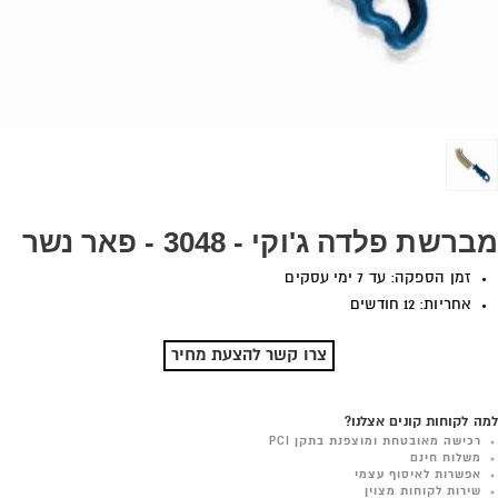
מברשת פלדה ג'וקי - 3048 - פאר נשר
זמן הספקה: עד 7 ימי עסקים
אחריות: 12 חודשים
צרו קשר להצעת מחיר
למה לקוחות קונים אצלנו?
רכישה מאובטחת ומוצפנת בתקן PCI
משלוח חינם
אפשרות לאיסוף עצמי
שירות לקוחות מצוין