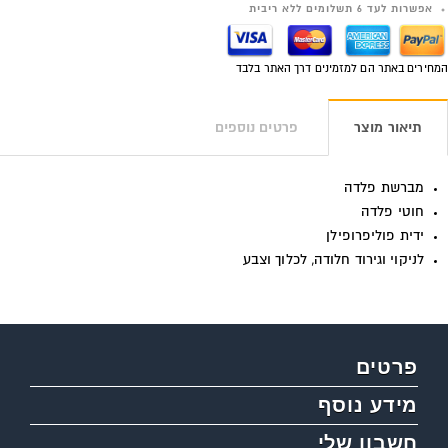
אפשרות לעד 6 תשלומים ללא ריבית
המחירים באתר הם למזמינים דרך האתר בלבד
תיאור מוצר
פרטים נוספים
מברשת פלדה
חוטי פלדה
ידית פוליפרופילן
לניקוי וגירוד חלודה, לכלוך וצבע
פרטים
מידע נוסף
חשבון שלי