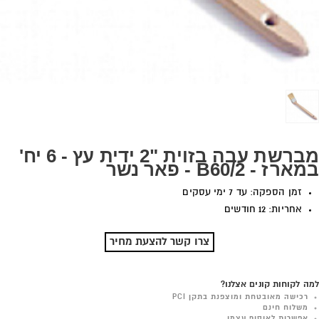
מברשת עבה בזוית "2 ידית עץ - 6 יח'
במארז - B60/2 - פאר נשר
זמן הספקה: עד 7 ימי עסקים
אחריות: 12 חודשים
צרו קשר להצעת מחיר
למה לקוחות קונים אצלנו?
רכישה מאובטחת ומוצפנת בתקן PCI
משלוח חינם
אפשרות לאיסוף עצמי