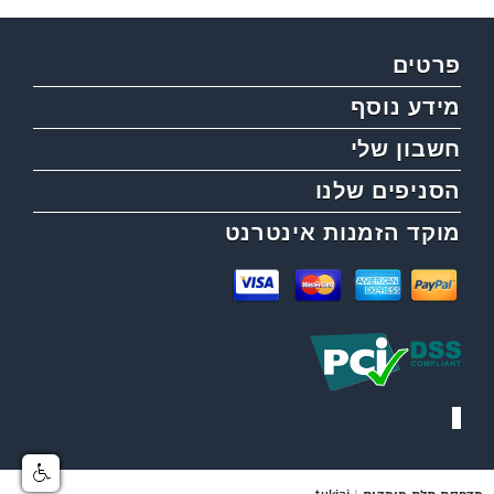
פרטים
מידע נוסף
חשבון שלי
הסניפים שלנו
מוקד הזמנות אינטרנט