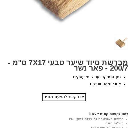
מברשת סיוד שיער טבעי 7X17 ס"מ -
200/7 - פאר נשר
זמן הספקה: עד 7 ימי עסקים
אחריות: 12 חודשים
צרו קשר להצעת מחיר
למה לקוחות קונים אצלנו?
רכישה מאובטחת ומוצפנת בתקן PCI
משלוח חינם
אפשרות לאיסוף עצמי