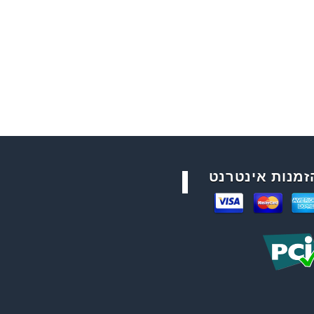
זמנות אינטרנט