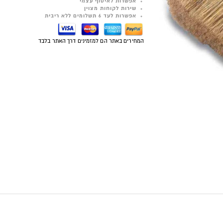
אפשרות לאיסוף עצמי
שירות לקוחות מצוין
אפשרות לעד 6 תשלומים ללא ריבית
המחירים באתר הם למזמינים דרך האתר בלבד