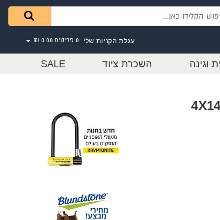
עגלת הקניות שלי:
0 פריטים
0.00 ₪
ת וגינה
השכרת ציוד
SALE
ברשת סיוד שיער טבעי 4X14