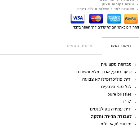
שירות לקוחות מצוין
אפשרות לעד 6 תשלומים ללא ריבית
המחירים באתר הם למזמינים דרך האתר בלבד
תיאור מוצר
פרטים נוספים
מברשת מקצועית
שיער טבעי, ארוך, מלא ומשובח
ידית פוליפרופילן לא צבועה
לכל סוגי הצבעים
pure bristles
"4-"1
ידית עמידה בסולבנטים
לעבודה מהירה וחלקה
מידות: "3, 76 מ"מ