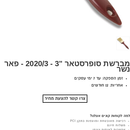
מברשת סופרסטאר "3 - 2020/3 - פאר
נשר
זמן הספקה: עד 7 ימי עסקים
אחריות: 12 חודשים
צרו קשר להצעת מחיר
למה לקוחות קונים אצלנו?
רכישה מאובטחת ומוצפנת בתקן PCI
משלוח חינם
אפשרות לאיסוף עצמי