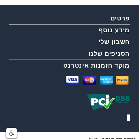
פרטים
מידע נוסף
חשבון שלי
הסניפים שלנו
מוקד הזמנות אינטרנט