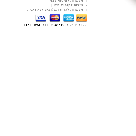
אפשרות לאיסוף עצמי
שירות לקוחות מצוין
אפשרות לעד 6 תשלומים ללא ריבית
המחירים באתר הם למזמינים דרך האתר בלבד