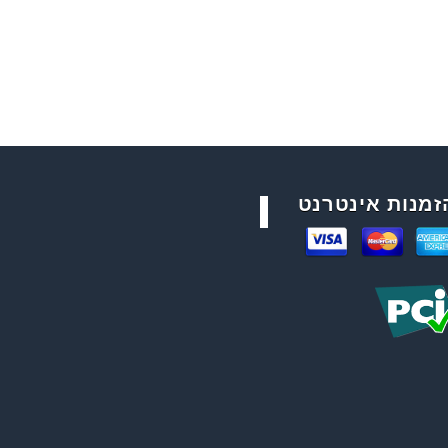
זמנות אינטרנט