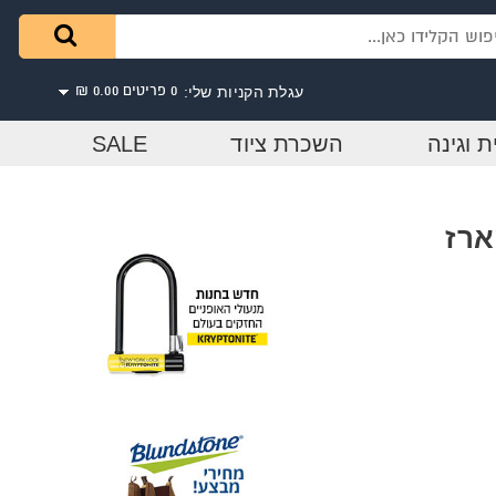
עגלת הקניות שלי:
0 פריטים
0.00 ₪
ת וגינה
השכרת ציוד
SALE
יח' במארז